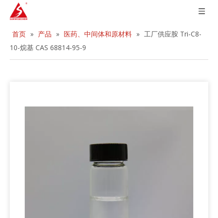
首页
»
产品
»
医药、中间体和原材料
»
工厂供应胺 Tri-C8-
10-烷基 CAS 68814-95-9