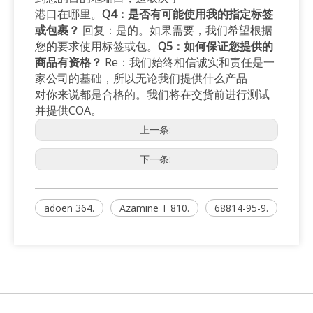
港口在哪里。
Q4：是否有可能使用我的指定标签
或包裹？
回复：是的。如果需要，我们希望根据
您的要求使用标签或包。
Q5：如何保证您提供的
商品有资格？
Re：我们始终相信诚实和责任是一
家公司的基础，所以无论我们提供什么产品
对你来说都是合格的。我们将在交货前进行测试
并提供COA。
上一条:
下一条:
adoen 364.
Azamine T 810.
68814-95-9.