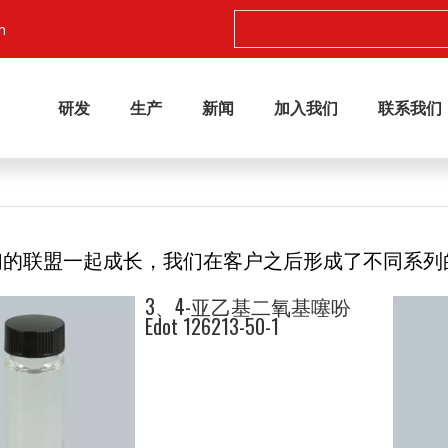
m
研发
生产
新闻
加入我们
联系我们
们的联盟一起成长，我们在客户之后形成了不同系列
3、4-亚乙基二氧基噻吩
Edot 126213-50-1