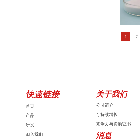
2
1
快速链接
关于我们
公司简介
首页
可持续增长
产品
竞争力与资质证书
研发
消息
加入我们