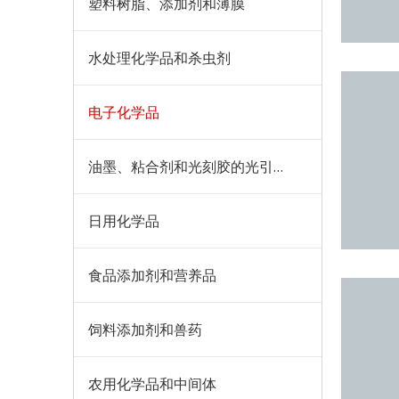
塑料树脂、添加剂和薄膜
水处理化学品和杀虫剂
电子化学品
油墨、粘合剂和光刻胶的光引发剂、颜料和添加剂
日用化学品
食品添加剂和营养品
饲料添加剂和兽药
农用化学品和中间体