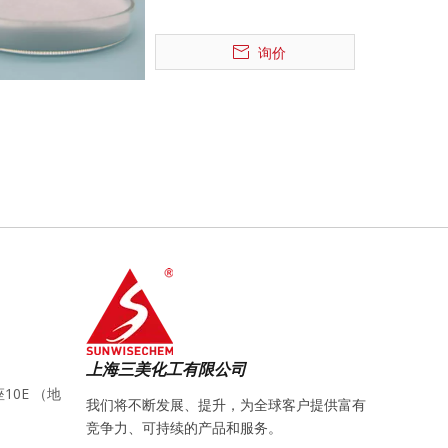
询价
上海三美化工有限公司
10E （地
我们将不断发展、提升，为全球客户提供富有
竞争力、可持续的产品和服务。