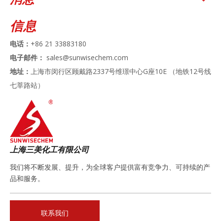
信息
电话：
+86 21 33883180
电子邮件：
sales@sunwisechem.com
地址：
上海市闵行区顾戴路2337号维璟中心G座10E （地铁12号线
七莘路站）
上海三美化工有限公司
我们将不断发展、提升，为全球客户提供富有竞争力、可持续的产
品和服务。
联系我们