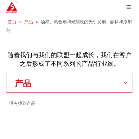
首页
»
产品
»
油墨、粘合剂和光刻胶的光引发剂、颜料和添加
剂
随着我们与我们的联盟一起成长，我们在客户
’
之后形成了不同系列的产品
行业线。
产品
没有找到产品