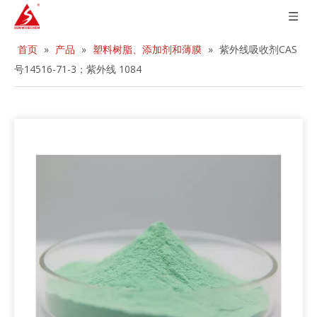
首页
»
产品
»
塑料树脂、添加剂和薄膜
»
紫外线吸收剂CAS
号14516-71-3；紫外线 1084