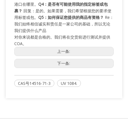
港口在哪里。
Q4：是否有可能使用我的指定标签或包
裹？
回复：是的。如果需要，我们希望根据您的要求使
用标签或包。
Q5：如何保证您提供的商品有资格？
Re：
我们始终相信诚实和责任是一家公司的基础，所以无论
我们提供什么产品
对你来说都是合格的。我们将在交货前进行测试并提供
COA。
上一条:
下一条:
CAS号14516-71-3
UV 1084.