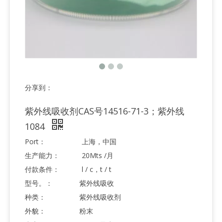
分享到：
紫外线吸收剂CAS号14516-71-3；紫外线
1084
Port：
上海，中国
生产能力：
20Mts /月
付款条件：
l / c，t / t
型号。：
紫外线吸收
种类：
紫外线吸收剂
外貌：
粉末