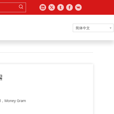
简体中文
l，Money Gram