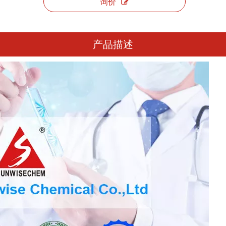
询价
产品描述