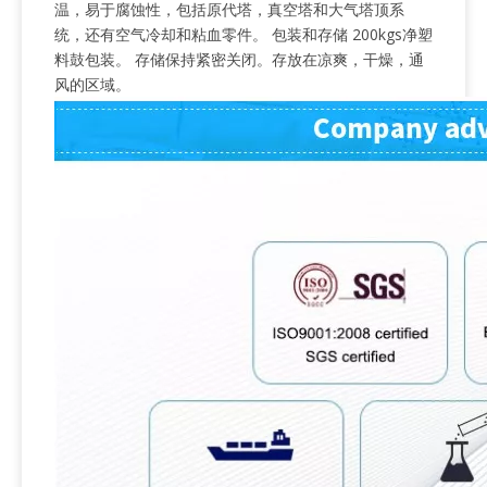
温，易于腐蚀性，包括原代塔，真空塔和大气塔顶系
统，还有空气冷却和粘血零件。 包装和存储 200kgs净塑
料鼓包装。 存储保持紧密关闭。存放在凉爽，干燥，通
风的区域。