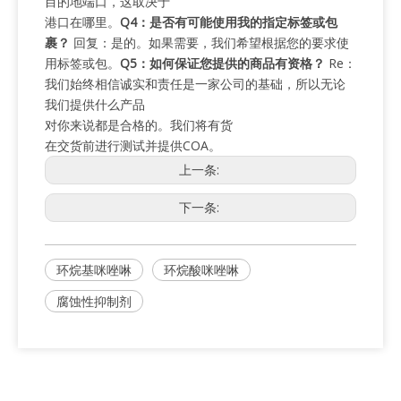
目的地端口，这取决于
港口在哪里。
Q4：是否有可能使用我的指定标签或包
裹？
回复：是的。如果需要，我们希望根据您的要求使
用标签或包。
Q5：如何保证您提供的商品有资格？
Re：
我们始终相信诚实和责任是一家公司的基础，所以无论
我们提供什么产品
对你来说都是合格的。我们将有货
在交货前进行测试并提供COA。
上一条:
下一条:
环烷基咪唑啉
环烷酸咪唑啉
腐蚀性抑制剂