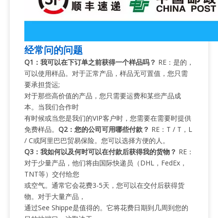
经常问的问题
Q1：我可以在下订单之前获得一个样品吗？
RE：是的，
可以使用样品。对于正常产品，样品无可置值，您只需
要承担货运;
对于那些高价值的产品，您只需要运费和某些产品成
本。当我们合作时
有时候或当您是我们的VIP客户时，您需要在需要时提供
免费样品。
Q2：您的公司可用哪些付款？
RE：T / T，L
/ C或阿里巴巴贸易保险。您可以选择方便的人。
Q3：我如何以及何时可以在付款后获得我的货物？
RE：
对于少量产品，他们将由国际快递员（DHL，FedEx，
TNT等）交付给您
或空气。通常它会花费3-5天，您可以在交付后获得货
物。对于大量产品，
通过See Shippe是值得的。它将花费日期到几周到您的