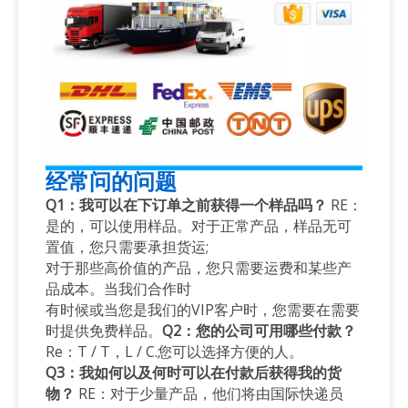
经常问的问题
Q1：我可以在下订单之前获得一个样品吗？
RE：
是的，可以使用样品。对于正常产品，样品无可
置值，您只需要承担货运;
对于那些高价值的产品，您只需要运费和某些产
品成本。当我们合作时
有时候或当您是我们的VIP客户时，您需要在需要
时提供免费样品。
Q2：您的公司可用哪些付款？
Re：T / T，L / C.您可以选择方便的人。
Q3：我如何以及何时可以在付款后获得我的货
物？
RE：对于少量产品，他们将由国际快递员