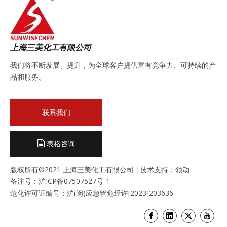
上海三美化工有限公司
我们将不断发展、提升，为全球客户提供富有竞争力、可持续的产
品和服务。
联系我们
表格咨询
版权所有©2021 上海三美化工有限公司 |技术支持：
领动
备注号：
沪ICP备07507527号-1
危化许可证编号：沪(闵)应急管危经许[2023]203636