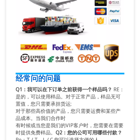
经常问的问题
Q1：我可以在下订单之前获得一个样品吗？
RE：
是的，可以使用样品。对于正常产品，样品无可
置值，您只需要承担货运;
对于那些高价值的产品，您只需要运费和某些产
品成本。当我们合作时
有时候或当您是我们的VIP客户时，您需要在需要
时提供免费样品。
Q2：您的公司可用哪些付款？
Re：T / T，L / C.您可以选择方便的人。