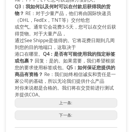
Q3：我如何以及何时可以在付款后获得我的货
物？
RE：对于少量产品，他们将由国际快递员
（DHL，FedEx，TNT等）交付给您
或空气。通常它会花费3-5天，您可以在交付后获
得货物。对于大量产品，
通过See Shippe是值得的。它将花费日期到几周
到您的目的地端口，这取决于
港口在哪里。
Q4：是否有可能使用我的指定标签
或包裹？
回复：是的。如果需要，我们希望根据
您的要求使用标签或包。
Q5：如何保证您提供的
商品有资格？
Re：我们始终相信诚实和责任是一
家公司的基础，所以无论我们提供什么产品
对你来说都是合格的。我们将在交货前进行测试
并提供COA。
上一条:
下一条: