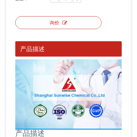
询价
产品描述
产品描述