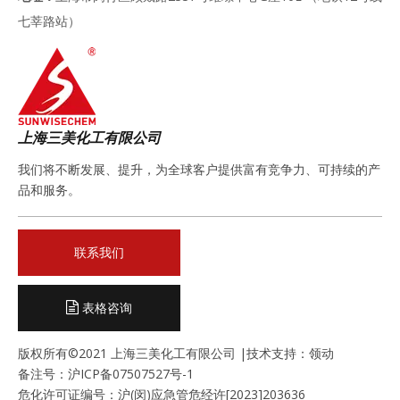
七莘路站）
上海三美化工有限公司
我们将不断发展、提升，为全球客户提供富有竞争力、可持续的产
品和服务。
联系我们
表格咨询
版权所有©2021 上海三美化工有限公司 |技术支持：
领动
备注号：
沪ICP备07507527号-1
危化许可证编号：沪(闵)应急管危经许[2023]203636