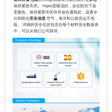
保持紧密关闭。 Hqee是吸湿的，会在阳光下改
变颜色。保持紧密关闭并存放在通风处。远离水
分和阳光
安全信息
空气，海洋和公路货运不危
险。 详细的安全信息包含在每个材料安全数据表
中，可以从我们公司获得。