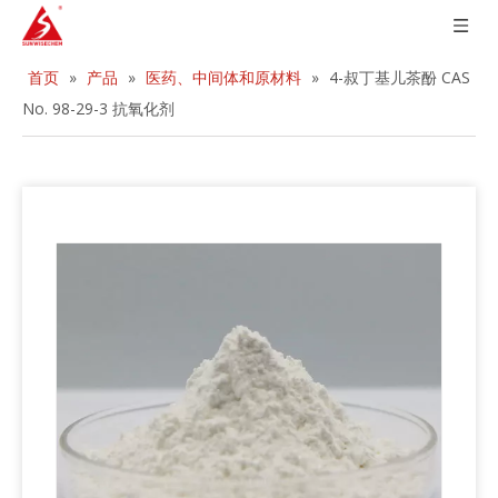
首页
»
产品
»
医药、中间体和原材料
»
4-叔丁基儿茶酚 CAS
No. 98-29-3 抗氧化剂