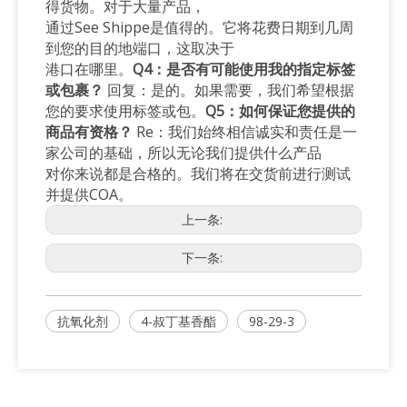
得货物。对于大量产品，
通过See Shippe是值得的。它将花费日期到几周
到您的目的地端口，这取决于
港口在哪里。
Q4：是否有可能使用我的指定标签
或包裹？
回复：是的。如果需要，我们希望根据
您的要求使用标签或包。
Q5：如何保证您提供的
商品有资格？
Re：我们始终相信诚实和责任是一
家公司的基础，所以无论我们提供什么产品
对你来说都是合格的。我们将在交货前进行测试
并提供COA。
上一条:
下一条:
抗氧化剂
4-叔丁基香酯
98-29-3