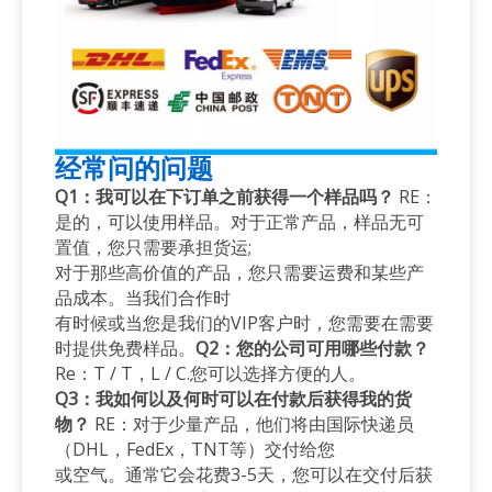
经常问的问题
Q1：我可以在下订单之前获得一个样品吗？
RE：
是的，可以使用样品。对于正常产品，样品无可
置值，您只需要承担货运;
对于那些高价值的产品，您只需要运费和某些产
品成本。当我们合作时
有时候或当您是我们的VIP客户时，您需要在需要
时提供免费样品。
Q2：您的公司可用哪些付款？
Re：T / T，L / C.您可以选择方便的人。
Q3：我如何以及何时可以在付款后获得我的货
物？
RE：对于少量产品，他们将由国际快递员
（DHL，FedEx，TNT等）交付给您
或空气。通常它会花费3-5天，您可以在交付后获