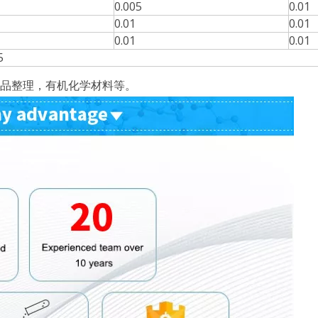
0.005
0.01
0.01
0.01
0.01
0.01
5
品整理，有机化学材料等。