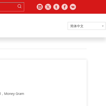
简体中文
l，Money Gram