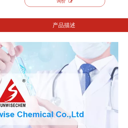
询价
产品描述